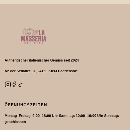
Authentischer italienischer Genuss seit 2024
An der Schanze 31, 24159 Kiel-Friedrichsort
ÖFFNUNGSZEITEN
Montag–Freitag: 9:00–18:00 Uhr Samstag: 10:00–16:00 Uhr Sonntag:
geschlossen