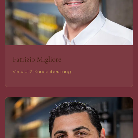
Patrizio Migliore
Verkauf & Kundenberatung