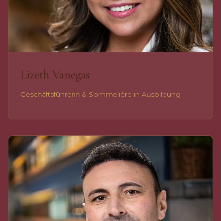
Lizeth Vanegas
Geschäftsführerin & Sommelière in Ausbildung