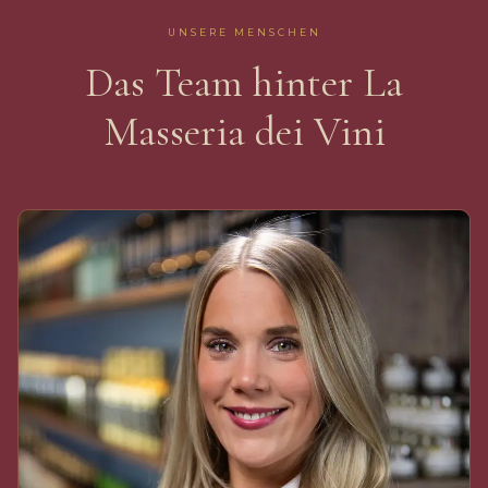
UNSERE MENSCHEN
Das Team hinter La
Masseria dei Vini