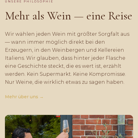
UNSERE PHILOSOPHIE
Mehr als Wein — eine Reise
Wir wählen jeden Wein mit größter Sorgfalt aus
— wann immer möglich direkt bei den
Erzeugern, in den Weinbergen und Kellereien
Italiens. Wir glauben, dass hinter jeder Flasche
eine Geschichte steckt, die es wert ist, erzählt
werden. Kein Supermarkt. Keine Kompromisse.
Nur Weine, die wirklich etwas zu sagen haben.
Mehr über uns →