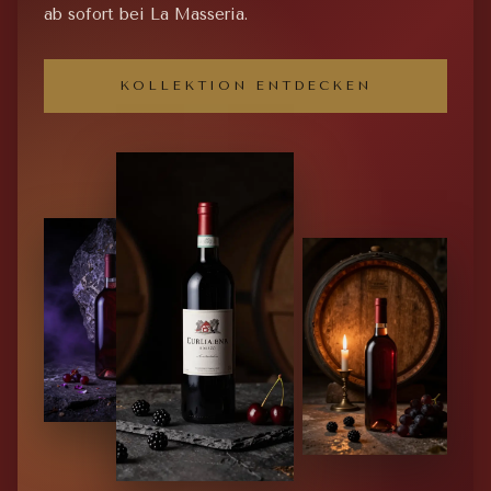
ab sofort bei La Masseria.
KOLLEKTION ENTDECKEN