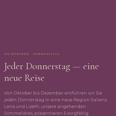
WEINPROBEN · DONNERSTAGS
Jeder Donnerstag — eine
neue Reise
Von Oktober bis Dezember entführen wir Sie
jeden Donnerstag in eine neue Region Italiens.
Lena und Lizeth, unsere angehenden
Sommelières, präsentieren 6 sorgfältig