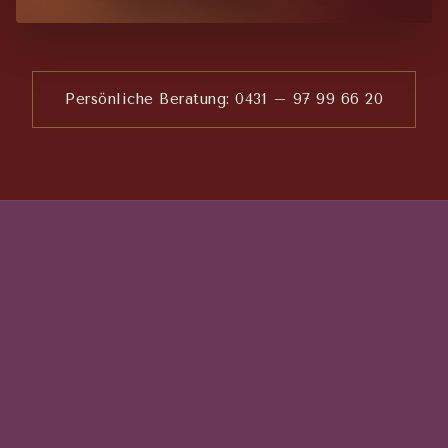
Persönliche Beratung: 0431 – 97 99 66 20