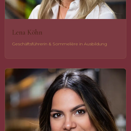
Lena Köhn
Geschäftsführerin & Sommelière in Ausbildung