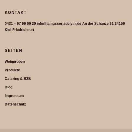
KONTAKT
0431 – 97 99 66 20 info@lamasseriadeivini.de An der Schanze 31 24159
Kiel-Friedrichsort
SEITEN
Weinproben
Produkte
Catering & B2B
Blog
Impressum
Datenschutz