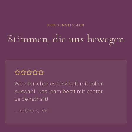
KUNDENSTIMMEN
Stimmen, die uns bewegen
Wunderschönes Geschäft mit toller
Auswahl. Das Team berät mit echter
Leidenschaft!
—
Sabine K., Kiel