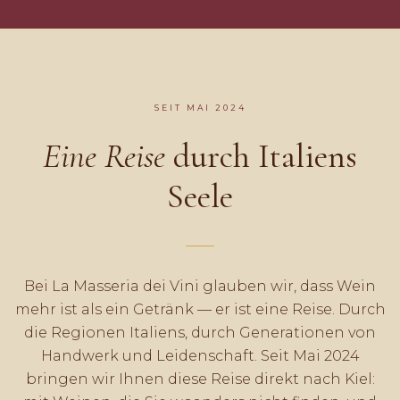
SEIT MAI 2024
Eine Reise
durch Italiens
Seele
Bei La Masseria dei Vini glauben wir, dass Wein
mehr ist als ein Getränk — er ist eine Reise. Durch
die Regionen Italiens, durch Generationen von
Handwerk und Leidenschaft. Seit Mai 2024
bringen wir Ihnen diese Reise direkt nach Kiel: